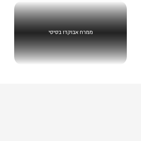
ממרח אבוקדו בסיסי