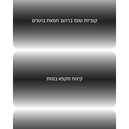
קוביות טופו ברוטב חמאת בוטנים
קינוח מקפא בננות