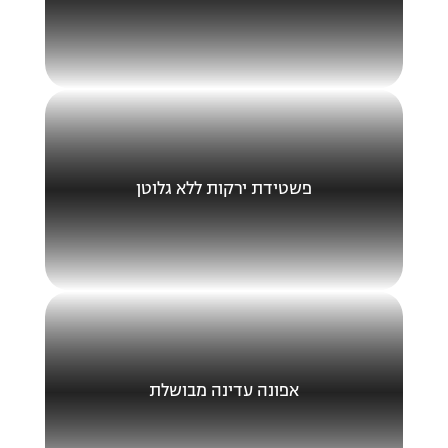
פשטידת ירקות ללא גלוטן
אפונה עדינה מבושלת