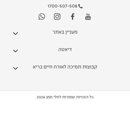
1700-507-508
מעניין באתר
דיאטה
קבוצות תמיכה לאורח חיים בריא
כל הזכויות שמורות לחלי ממן 2026