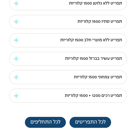
תפריט ללא גלוטן 1500 קלוריות
תפריט סתיו 1500 קלוריות
תפריט ללא מוצרי חלב 1500 קלוריות
תפריט עשיר בברזל 1500 קלוריות
תפריט צמחוני 1500 קלוריות
תפריט רכים 1200 + 1500 קלוריות
לכל התפריטים
לכל התחליפים