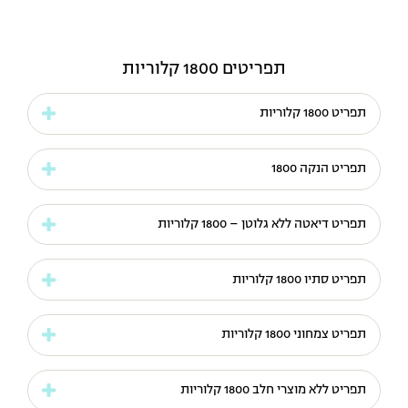
תפריטים 1800 קלוריות
תפריט 1800 קלוריות
תפריט הנקה 1800
תפריט דיאטה ללא גלוטן – 1800 קלוריות
תפריט סתיו 1800 קלוריות
תפריט צמחוני 1800 קלוריות
תפריט ללא מוצרי חלב 1800 קלוריות