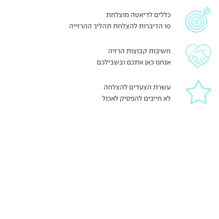
כללים לדיאטה מוצלחת
10 הדיברות להצלחת תהליך ההרזייה
חשיבות קבוצות הרזיה
אנחנו כאן אתכם ובשבילכם
עשרת הצעדים להצלחה
לא חייבים להפסיק לאכול