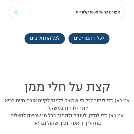
תפריט שישי 1800 קלוריות
לכל התפריטים
לכל התחליפים
קצת על חלי ממן
אני כאן כדי לעזור לכל מי שרוצה ללמוד לקיים אורח חיים בריא
יותר ולרדת במשקל!
אני כאן כדי לחזק, לעודד ולתמוך בכל מי שרוצה להצליח
בתהליך דיאטה נכון, שקול ובריא.