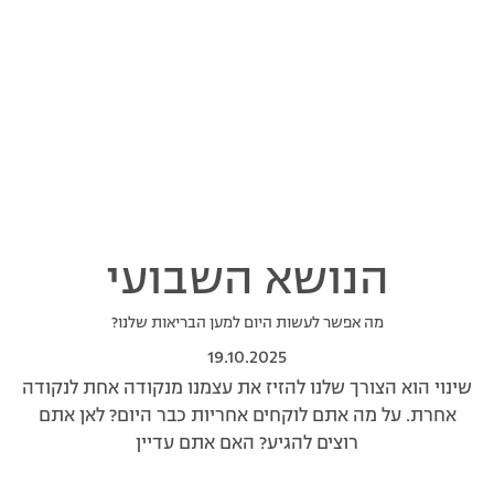
הנושא השבועי
מה אפשר לעשות היום למען הבריאות שלנו?
19.10.2025
שינוי הוא הצורך שלנו להזיז את עצמנו מנקודה אחת לנקודה
אחרת. על מה אתם לוקחים אחריות כבר היום? לאן אתם
רוצים להגיע? האם אתם עדיין