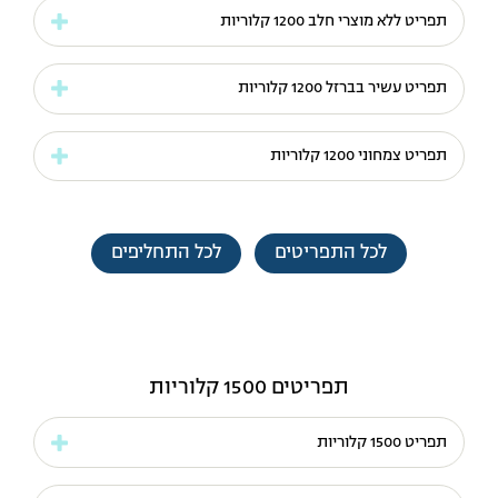
תפריט ללא מוצרי חלב 1200 קלוריות
תפריט עשיר בברזל 1200 קלוריות
תפריט צמחוני 1200 קלוריות
לכל התפריטים
לכל התחליפים
תפריטים 1500 קלוריות
תפריט 1500 קלוריות