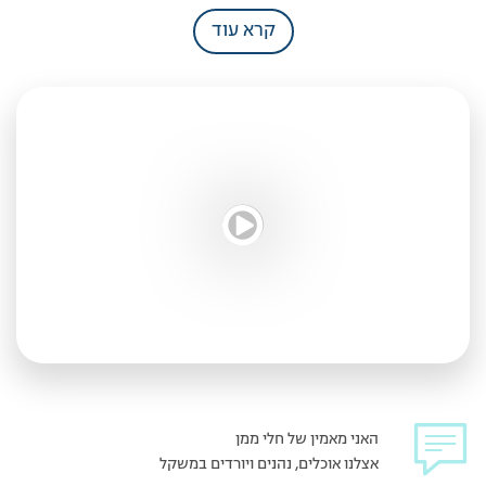
קרא עוד
האני מאמין של חלי ממן
אצלנו אוכלים, נהנים ויורדים במשקל