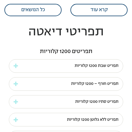
קרא עוד
כל הנושאים
תפריטי דיאטה
תפריטים 1200 קלוריות
תפריט שבת 1200 קלוריות
תפריט חורף – 1200 קלוריות
תפריט סתיו 1200 קלוריות
תפריט ללא גלוטן 1200 קלוריות