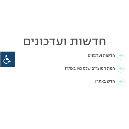
חדשות ועדכונים
חדשות ועדכונים
חנות המוצרים שלנו כאן באתר!
חדש באתר!