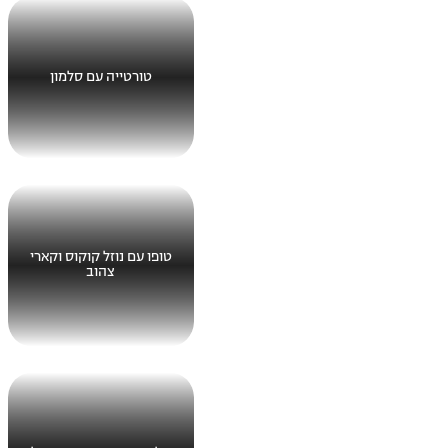
טורטייה עם סלמון
טופו עם נוזל קוקוס וקארי
צהוב