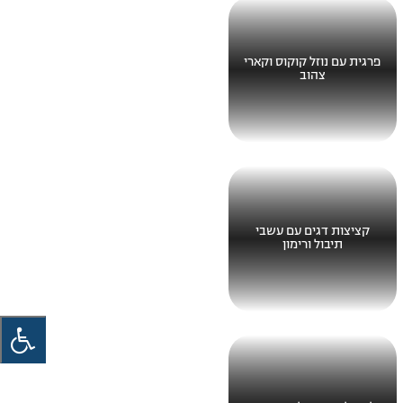
פרגית עם נוזל קוקוס וקארי
צהוב
קציצות דגים עם עשבי
תיבול ורימון