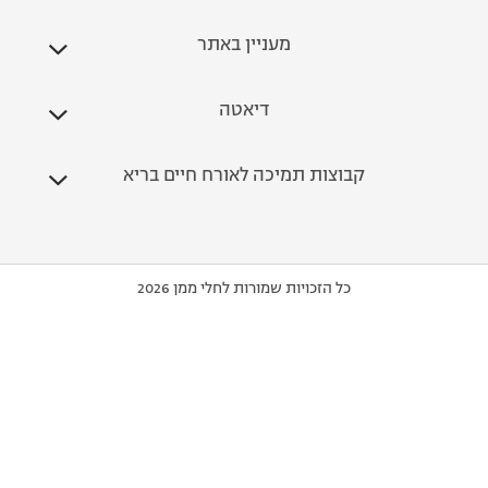
מעניין באתר
דיאטה
קבוצות תמיכה לאורח חיים בריא
כל הזכויות שמורות לחלי ממן 2026