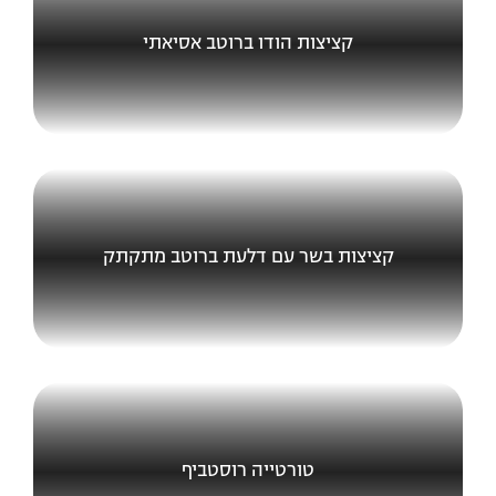
קציצות הודו ברוטב אסיאתי
קציצות בשר עם דלעת ברוטב מתקתק
טורטייה רוסטביף