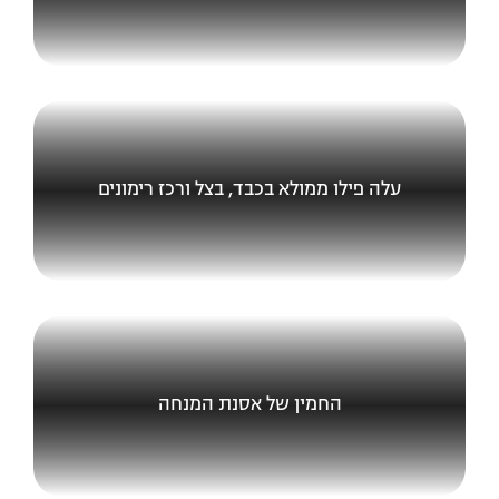
עלה פילו ממולא בכבד, בצל ורכז רימונים
החמין של אסנת המנחה