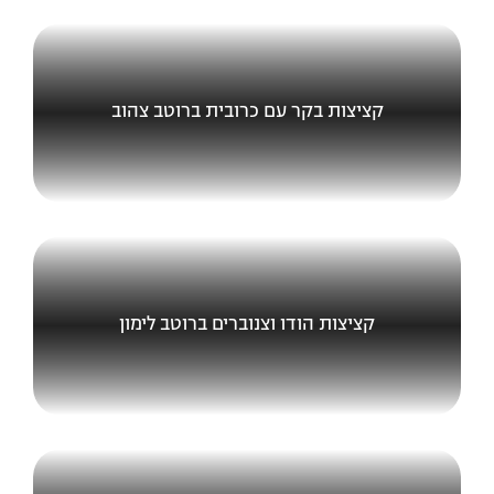
קציצות בקר עם כרובית ברוטב צהוב
קציצות הודו וצנוברים ברוטב לימון