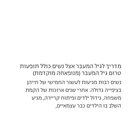
מדריך לגיל המעבר אצל נשים כולל תופעות
טרום גיל המעבר (מנופאוזה מוקדמת)
נשים רבות מגיעות לעשור החמישי של חייהן
בציפייה גדולה. אחרי שנים ארוכות של הקמת
משפחה, גידול ילדים ופיתוח קריירה, מגיע
השלב בו הילדים כבר עצמאיים,