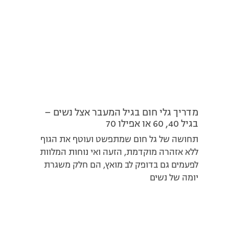
מדריך גלי חום בגיל המעבר אצל נשים –
בגיל 40, 60 או אפילו 70
תחושה של גל חום שמתפשט ועוטף את הגוף
ללא אזהרה מוקדמת, הזעה ואי נוחות המלוות
לפעמים גם בדופק לב מואץ, הם חלק משגרת
יומה של נשים