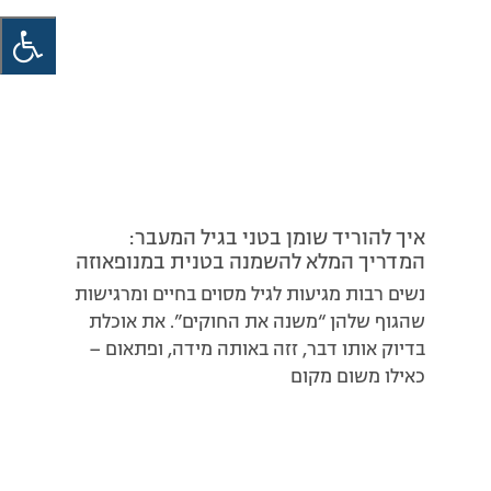
איך להוריד שומן בטני בגיל המעבר:
המדריך המלא להשמנה בטנית במנופאוזה
נשים רבות מגיעות לגיל מסוים בחיים ומרגישות
שהגוף שלהן “משנה את החוקים”. את אוכלת
בדיוק אותו דבר, זזה באותה מידה, ופתאום –
כאילו משום מקום