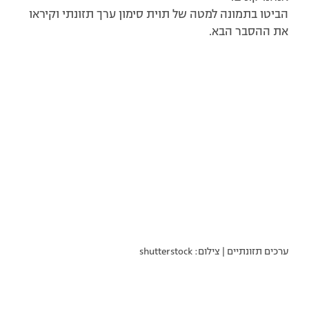
הביטו בתמונה למטה של תוית סימון ערך תזונתי וקיראו
את ההסבר הבא.
ערכים תזונתיים | צילום: shutterstock