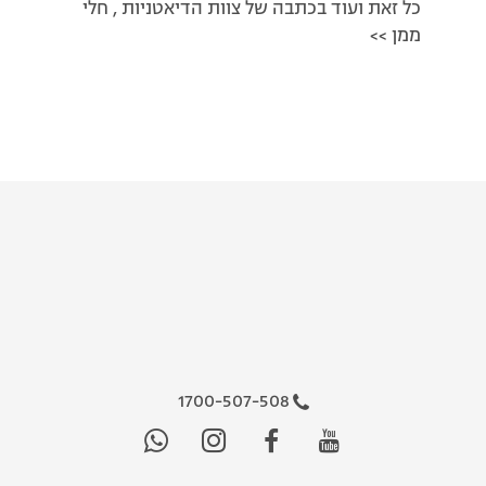
כל זאת ועוד בכתבה של צוות הדיאטניות , חלי
ממן >>
1700-507-508