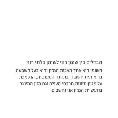
הבדלים בין שומן רווי לשומן בלתי רווי
השומן הוא אחד מאבות המזון והוא בעל השפעה
בריאותית חשובה. בתזונה המערבית, הנסמכת
על מגוון מזונות מרבחי העולם וגם מזון המיוצר
בתעשיית המזון אנו נחשפים