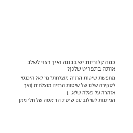
כמה קלוריות יש בבננה ואיך רצוי לשלב
אותה בתפריט שלכן?
מחפשת שיטות הרזיה מוצלחת? מי לא? היכנסי
לסקירה שלנו של שיטות הרזיה מוצלחות (ואף
אזהרה על כאלה שלא…)
הניתנות לשילוב עם שיטת הדיאטה של חלי ממן