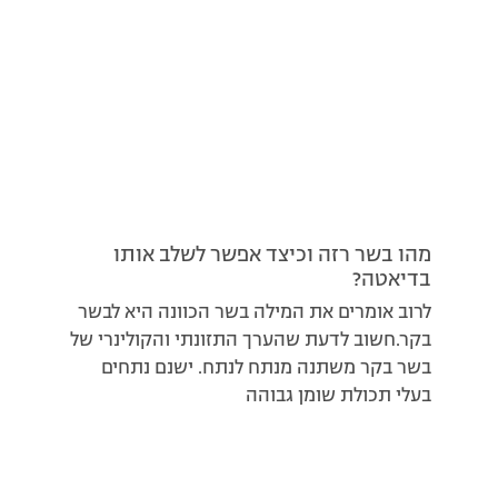
מהו בשר רזה וכיצד אפשר לשלב אותו
בדיאטה?
לרוב אומרים את המילה בשר הכוונה היא לבשר
בקר.חשוב לדעת שהערך התזונתי והקולינרי של
בשר בקר משתנה מנתח לנתח. ישנם נתחים
בעלי תכולת שומן גבוהה