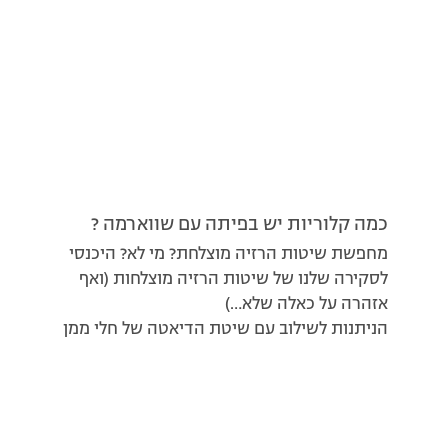
כמה קלוריות יש בפיתה עם שווארמה ?
מחפשת שיטות הרזיה מוצלחת? מי לא? היכנסי
לסקירה שלנו של שיטות הרזיה מוצלחות (ואף
אזהרה על כאלה שלא…)
הניתנות לשילוב עם שיטת הדיאטה של חלי ממן