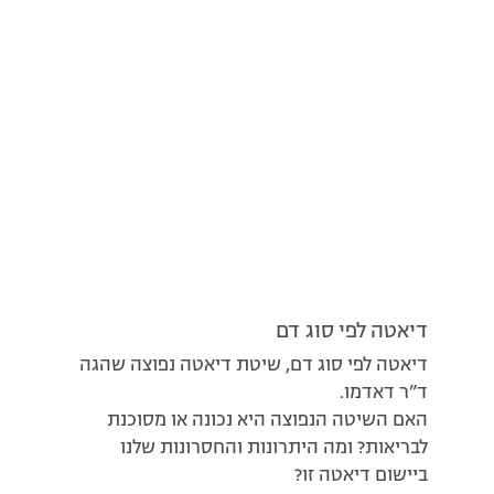
דיאטה לפי סוג דם
דיאטה לפי סוג דם, שיטת דיאטה נפוצה שהגה
ד”ר דאדמו.
האם השיטה הנפוצה היא נכונה או מסוכנת
לבריאות? ומה היתרונות והחסרונות שלנו
ביישום דיאטה זו?