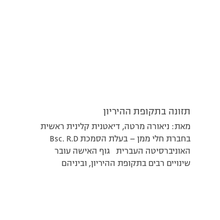
תזונה בתקופת ההיריון
מאת: ניאורה מרטה, דיאטנית קלינית ראשית
בחברת חלי ממן – בעלת הסמכת Bsc. R.D
האוניברסיטה העברית גוף האישה עובר
שינויים רבים בתקופת ההיריון, וביניהם