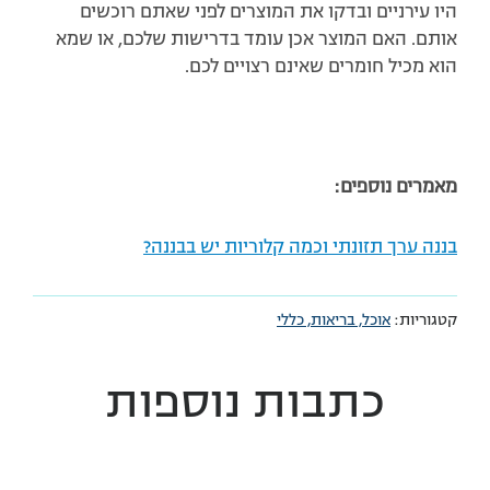
היו עירניים ובדקו את המוצרים לפני שאתם רוכשים
אותם. האם המוצר אכן עומד בדרישות שלכם, או שמא
הוא מכיל חומרים שאינם רצויים לכם.
מאמרים נוספים:
בננה ערך תזונתי וכמה קלוריות יש בבננה?
קטגוריות:
אוכל,
בריאות,
כללי
כתבות נוספות