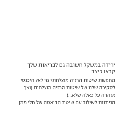
ירידה במשקל חשובה גם לבריאות שלך –
קראו כיצד
מחפשת שיטות הרזיה מוצלחת? מי לא? היכנסי
לסקירה שלנו של שיטות הרזיה מוצלחות (ואף
אזהרה על כאלה שלא…)
הניתנות לשילוב עם שיטת הדיאטה של חלי ממן