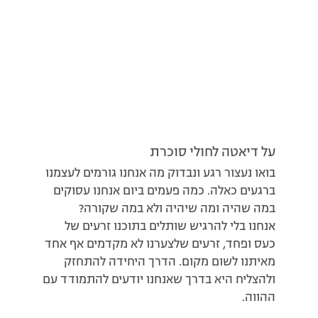
על דיאטה לחולי סוכרת
בואו נעצור רגע ונבדוק מה אנחנו גורמים לעצמנו
ברגעים כאלה. כמה פעמים ביום אנחנו עסוקים
במה שהיה ומה שיהיה ולא במה שקורה?
אנחנו בלי להרגיש שותלים בתוכנו זרעים של
כעס ופחד, זרעים שלצערנו לא מקדמים אף אחד
מאיתנו לשום מקום. הדרך היחידה להתחזק
ולהצליח היא בדרך שאנחנו יודעים להתמודד עם
ההווה.