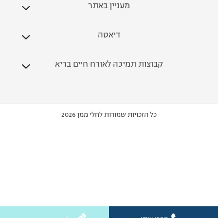
מעניין באתר
דיאטה
קבוצות תמיכה לאורח חיים בריא
כל הזכויות שמורות לחלי ממן 2026