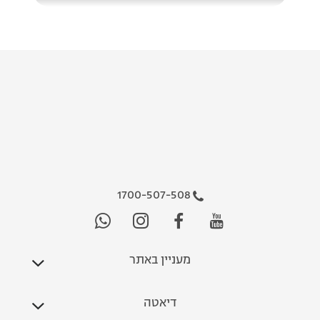
1700-507-508
מעניין באתר
דיאטה