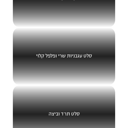
סלט עגבניות שרי ופלפל קלוי
סלט תרד וביצה