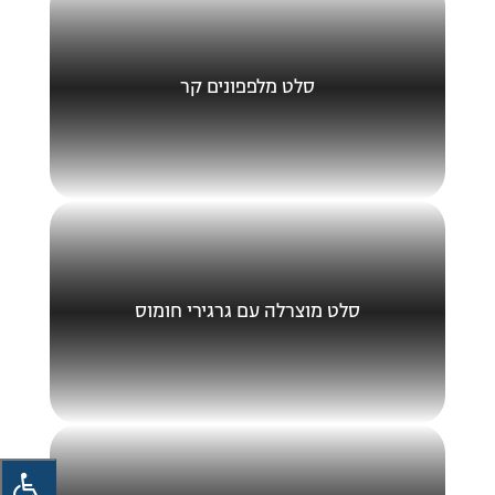
סלט מלפפונים קר
סלט מוצרלה עם גרגירי חומוס