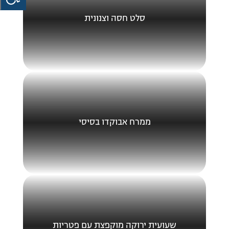
סלט חסה וצנונית
ממרח אבוקדו בסיסי
שעועית ירוקה מוקפצת עם פטריות