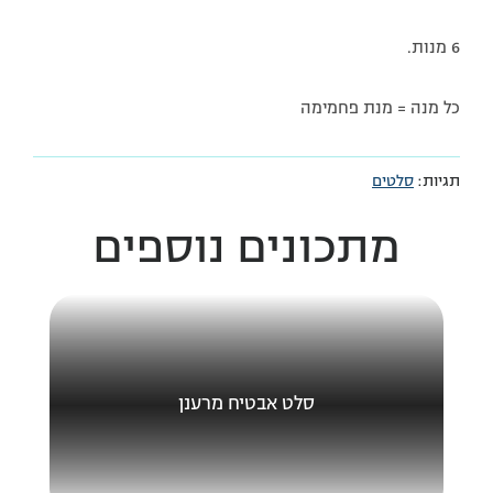
6 מנות.
כל מנה = מנת פחמימה
תגיות:
סלטים
מתכונים נוספים
סלט אבטיח מרענן