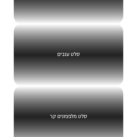
סלט ענבים
סלט מלפפונים קר