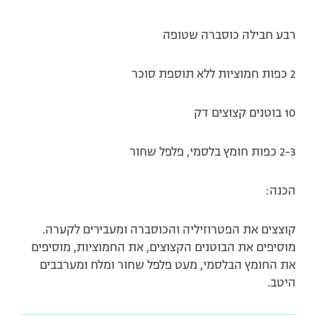
רבע חבילה
כוסברה
שטופה
2 כפות חמוציות
ללא תוספת סוכר
10 בוטנים
קצוצים דק
2-3 כפות
חומץ בלסמי
,
פלפל שחור
הכנה:
קוצצים את הפטרוזיליה והכוסברה ומעבירים לקערה.
מוסיפים את הבוטנים הקצוצים, את החמוציות, מוסיפים
את החומץ הבלסמי, מעט פלפל שחור ומלח ומערבבים
היטב.