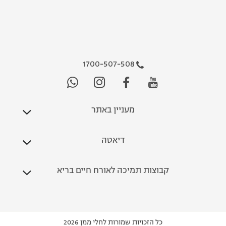
1700-507-508
מעניין באתר
דיאטה
קבוצות תמיכה לאורח חיים בריא
כל הזכויות שמורות לחלי ממן 2026