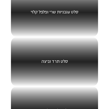
סלט עגבניות שרי ופלפל קלוי
סלט תרד וביצה