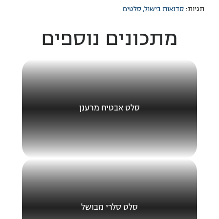
תגיות:
סדנאות בישול,
סלטים
מתכונים נוספים
סלט אבטיח מרענן
סלט סלרי מבושל