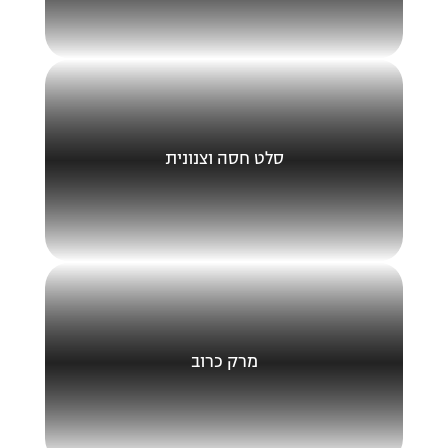
סלט חסה וצנונית
מרק כרוב