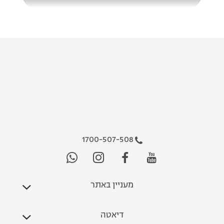
1700-507-508
מעניין באתר
דיאטה