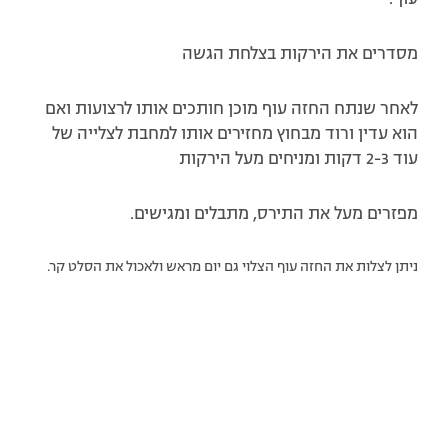
מסדרים את הירקות בצלחת הגשה
לאחר שנתח החזה עוף מוכן חותכים אותו לרצועות ואם
הוא עדין ורוד מבחוץ מחזירים אותו למחבת לצלייה של
עוד 2-3 דקות ומניחים מעל הירקות
מפזרים מעל את התירס, מתבלים ומגישים.
ניתן לצלות את החזה עוף הצלוי גם יום מראש ולאכול את הסלט קר.