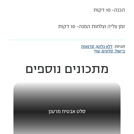
הכנה- 10 דקות
זמן צליה וצלחות המנה- 10 דקות
תגיות:
ללא גלוטן,
סדנאות
בישול,
סלטים,
עוף
מתכונים נוספים
סלט אבטיח מרענן