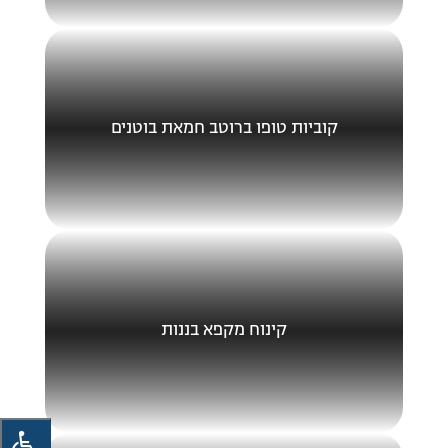
קוביות טופו ברוטב חמאת בוטנים
קינוח מקפא בננות