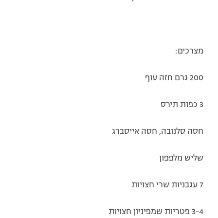
מצרכים:
200 גרם חזה עוף
3 כפות תירס
חסה סלנובה, חסה אייסברג
שליש מלפפון
7 עגבניות שרי חצויות
3-4 פטריות שמפיניון חצויות