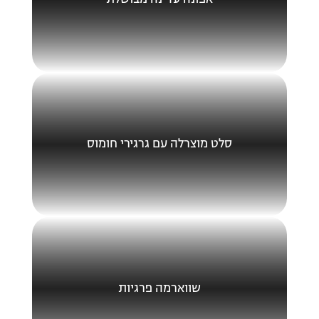
אפונה עדינה מבושלת
סלט מוצרלה עם גרגירי חומוס
שווארמה פרגיות