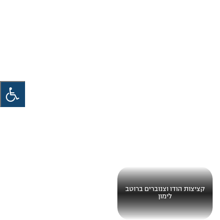
קציצות הודו וצנוברים ברוטב
לימון