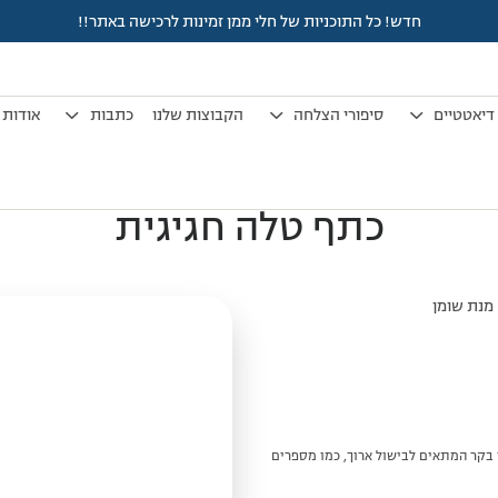
חדש! כל התוכניות של חלי ממן זמינות לרכישה באתר!!
דיאטטיים
סיפורי הצלחה
הקבוצות שלנו
כתבות
אודות
כתף טלה חגיגית
ר בקר המתאים לבישול ארוך, כמו מספרים