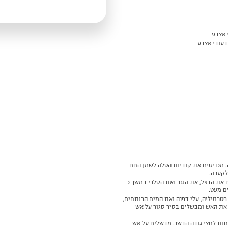
. מכניסים את קוביות הטלה לשמן החם
לקערה.
את הבצל, את הגזר ואת הסלרי במשך כ
פטרוזיליה, עלי דפנה ואת המים הרותחים,
את האש ומבשלים בסיר סגור על אש
חות לחצי גובה הבשר. מבשלים על אש