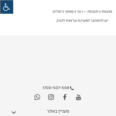
מוצגות 3 תגובות – 1 עד 3 (מתוך 3 סה״כ)
יש להתחבר למערכת על מנת להגיב.
1700-507-508
מעניין באתר