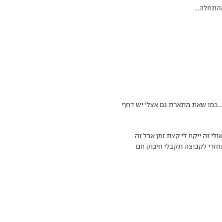
 ההתחלה…
ך…כמו שאת מתארת גם אצלי יש דחף
 זה ייקח לי קצת זמן אבל זה
חזרי לקבוצה תקבלי חיבוק חם