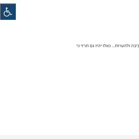
בה ולהערות… כאלו יהיו גם תרזי כי