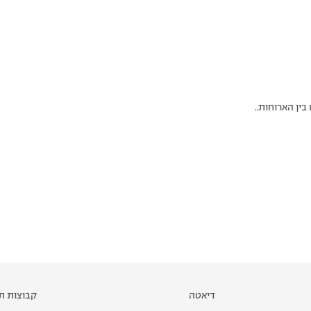
בין הארוחות..
דיאטה
קבוצות תמ