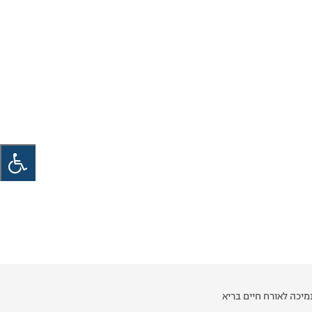
יכה לאורח חיים בריא