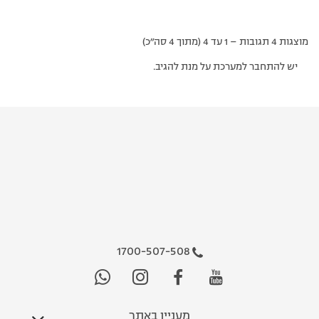
מוצגות 4 תגובות – 1 עד 4 (מתוך 4 סה״כ)
יש להתחבר למערכת על מנת להגיב.
1700-507-508
מעניין באתר