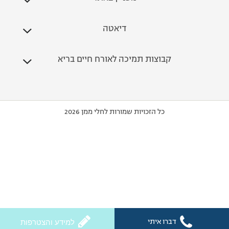
דיאטה
קבוצות תמיכה לאורח חיים בריא
כל הזכויות שמורות לחלי ממן 2026
דברו איתי
למידע והצטרפות