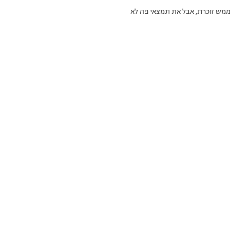
חמין אז לא ממש זוכרת, אבל את תמצאי פה לא