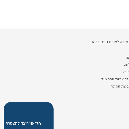
יכה לאורח חיים בריא
ה
לחה
ייה
בריא צעד אחר צעד
וצת תמיכה
חלי אני רוצה להצטרף