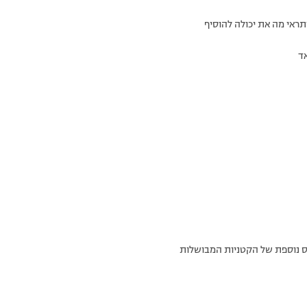
תראי מה את יכולה להוסיף
ד
ס נוספת של הקטניות המבושלות