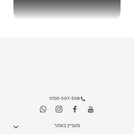
1700-507-508
מעניין באתר