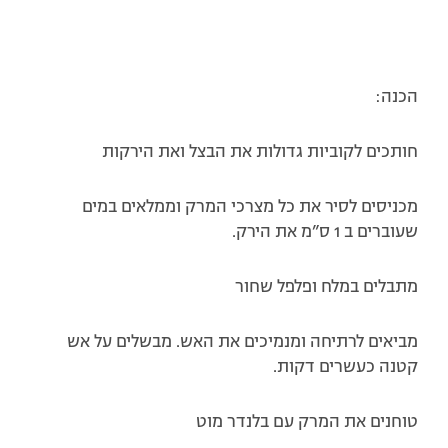
הכנה:
חותכים לקוביות גדולות את הבצל ואת הירקות
מכניסים לסיר את כל מצרכי המרק וממלאים במים
שעוברים ב 1 ס”מ את הירק.
מתבלים במלח ופלפל שחור
מביאים לרתיחה ומנמיכים את האש. מבשלים על אש
קטנה כעשרים דקות.
טוחנים את המרק עם בלנדר מוט