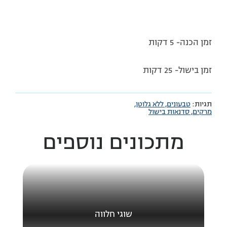
זמן הכנה- 5 דקות
זמן בישול- 25 דקות
תגיות:
טבעונים,
ללא גלוטן,
מרקים,
סדנאות בישול
מתכונים נוספים
שוגי חלווה