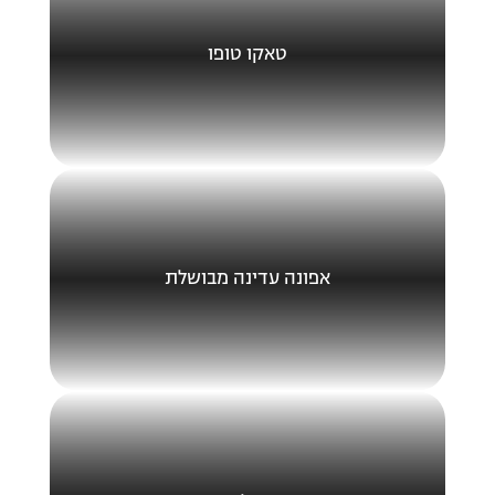
טאקו טופו
אפונה עדינה מבושלת