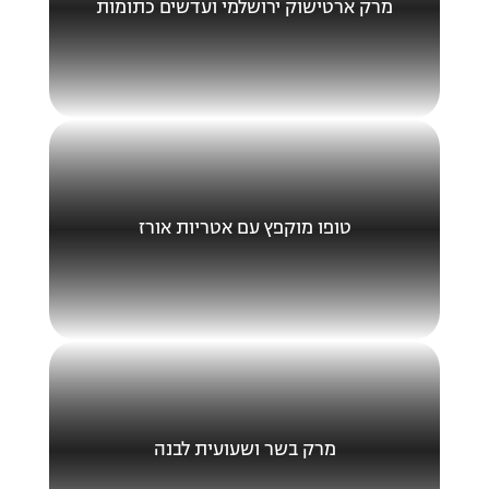
מרק ארטישוק ירושלמי ועדשים כתומות
טופו מוקפץ עם אטריות אורז
מרק בשר ושעועית לבנה