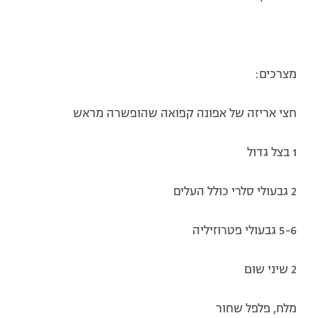
מצרכים:
חצי אריזה של אפונה קפואה שהופשרה מראש
1 בצל גדול
2 גבעולי סלרי כולל העלים
5-6 גבעולי פטרוזיליה
2 שיני שום
מלח, פלפל שחור