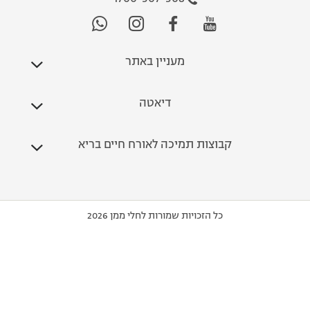
מעניין באתר
דיאטה
קבוצות תמיכה לאורח חיים בריא
כל הזכויות שמורות לחלי ממן 2026