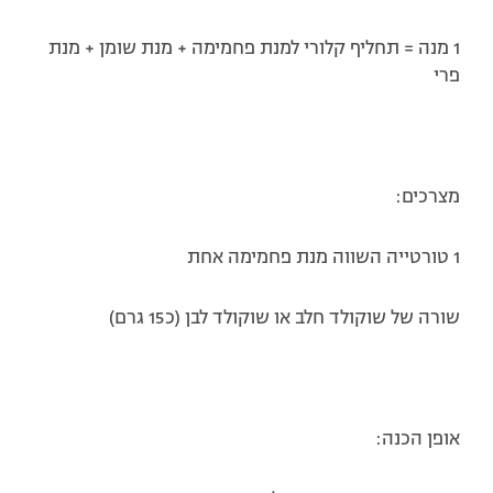
1 מנה = תחליף קלורי למנת פחמימה + מנת שומן + מנת
פרי
מצרכים:
1 טורטייה השווה מנת פחמימה אחת
שורה של שוקולד חלב או שוקולד לבן (כ15 גרם)
אופן הכנה: