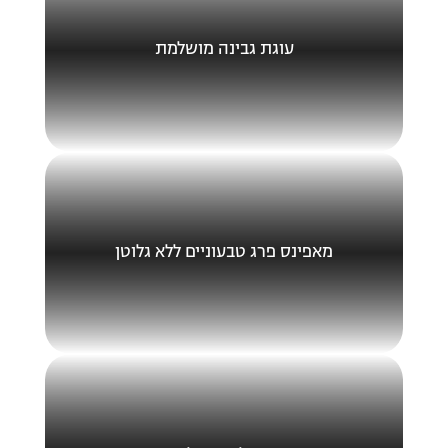
עוגת גבינה מושלמת
מאפינס פרג טבעוניים ללא גלוטן