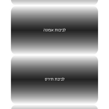
לביבות אפונה
לביבת תירס