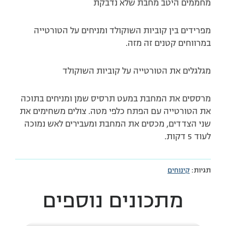
מחממים היטב מחבת שלא נדבקת
מפרידים בין קוביות השוקולד ומניחים על הטורטייה
במרווחים קטנים זה מזה.
מגלגלים את הטורטייה על קוביות השוקולד
מרססים את המחבת במעט תרסיס שמן ומניחים בתוכה
את הטורטייה עם הפתח כלפי מטה. צולים משחימים את
שני הצדדים, מכסים את המחבת ומעבירים לאש נמוכה
לעוד 5 דקות.
תגיות:
קינוחים
מתכונים נוספים