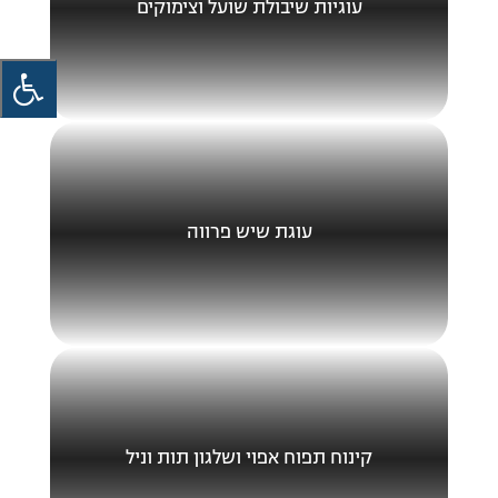
עוגיות שיבולת שועל וצימוקים
עוגת שיש פרווה
קינוח תפוח אפוי ושלגון תות וניל