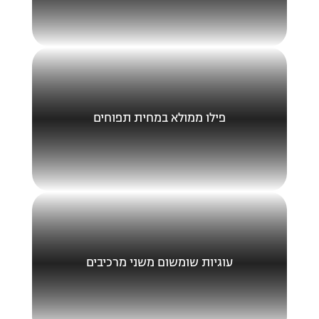
פילו ממולא במחית תפוחים
עוגיות שומשום משני מרכיבים