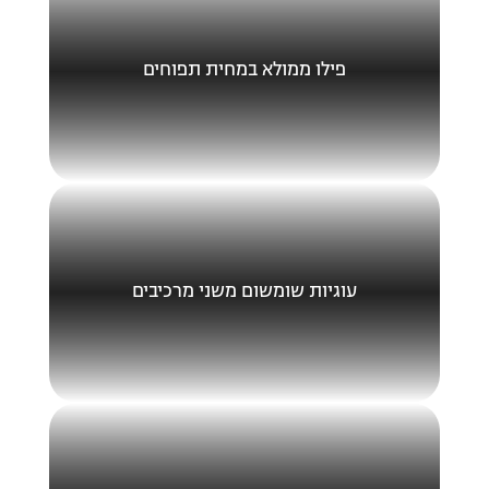
פילו ממולא במחית תפוחים
עוגיות שומשום משני מרכיבים