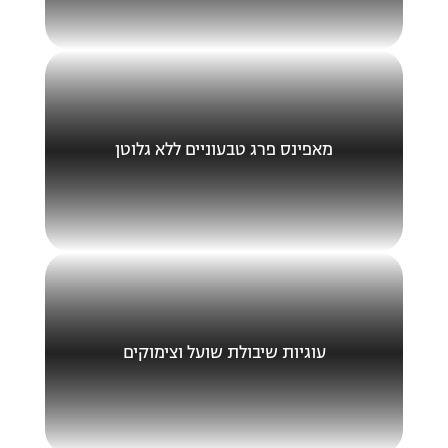
מאפינס פרג טבעוניים ללא גלוטן
עוגיות שיבולת שועל וצימוקים