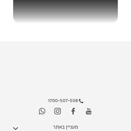
1700-507-508
מעניין באתר