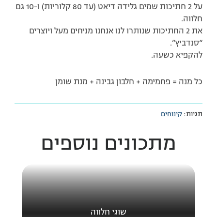
על 2 חתיכות שמים גלידה דיאט (עד 80 קלוריות) ו-10 גם
חלווה.
את 2 החתיכות שנותרו לנו אנחנו מניחים מעל ויוצרים
“סנדביץ”.
להקפיא כשעה.
כל מנה = פחמימה + חלבון גבינה + מנת שומן
תגיות:
קינוחים
מתכונים נוספים
שוגי חלווה