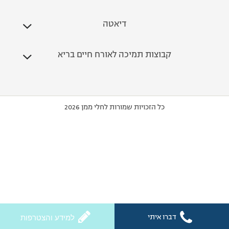
דיאטה
קבוצות תמיכה לאורח חיים בריא
כל הזכויות שמורות לחלי ממן 2026
דברו איתי
למידע והצטרפות