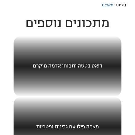
תגיות:
מאפים
מתכונים נוספים
דואט בטטה ותפוחי אדמה מוקרם
מאפה פילו עם גבינות ופטריות