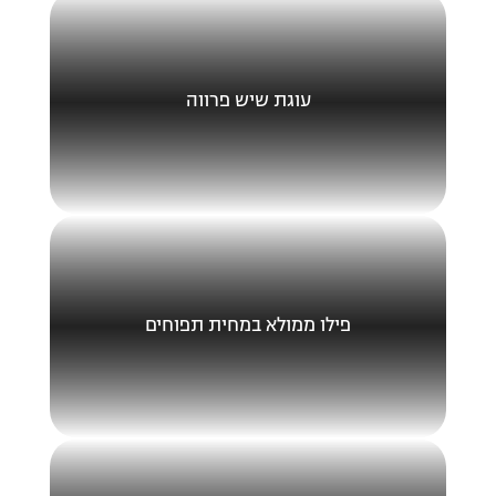
עוגת שיש פרווה
פילו ממולא במחית תפוחים