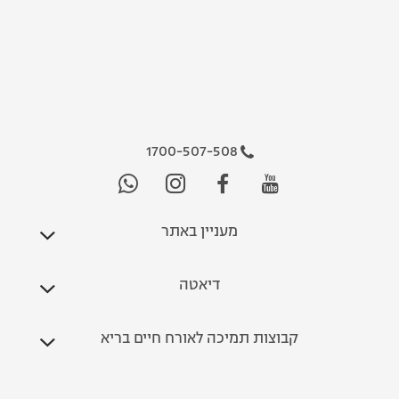
1700-507-508
מעניין באתר
דיאטה
קבוצות תמיכה לאורח חיים בריא