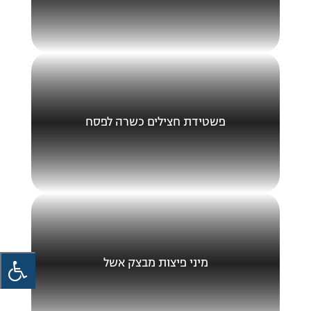
פשטידת חצילים כשרה לפסח
מיני פיצות מבצק אשל