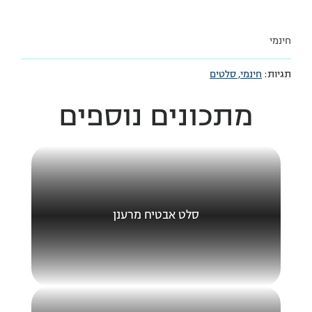
חינמי
תגיות:
חינמי,
סלטים
מתכונים נוספים
סלט אבטיח מרענן