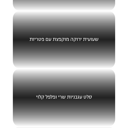
שעועית ירוקה מוקפצת עם פטריות
סלט עגבניות שרי ופלפל קלוי