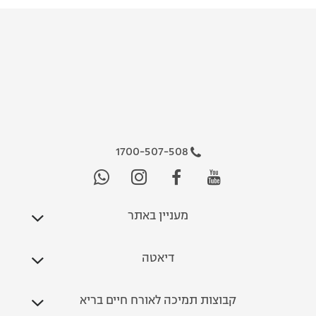
1700-507-508
מעניין באתר
דיאטה
קבוצות תמיכה לאורח חיים בריא