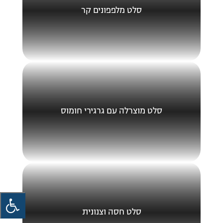
סלט מלפפונים קר
סלט מוצרלה עם גרגירי חומוס
סלט חסה וצנונית