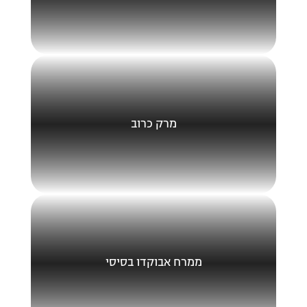
מרק כרוב
ממרח אבוקדו בסיסי