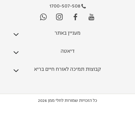
1700-507-508
מעניין באתר
דיאטה
קבוצות תמיכה לאורח חיים בריא
כל הזכויות שמורות לחלי ממן 2026