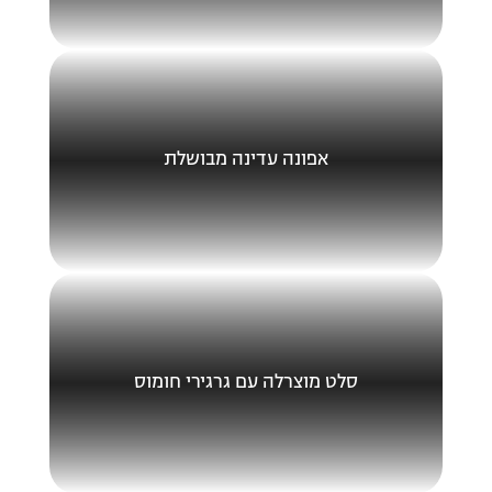
אפונה עדינה מבושלת
סלט מוצרלה עם גרגירי חומוס