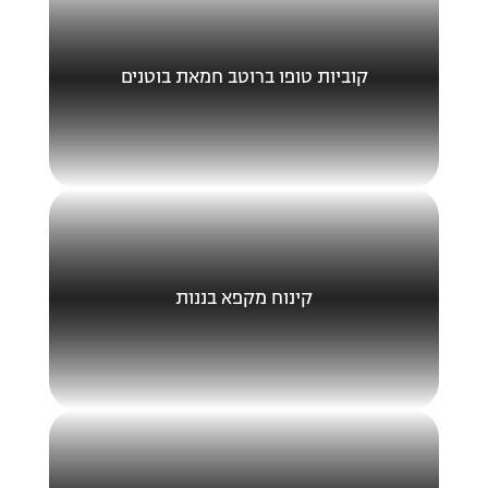
קוביות טופו ברוטב חמאת בוטנים
קינוח מקפא בננות