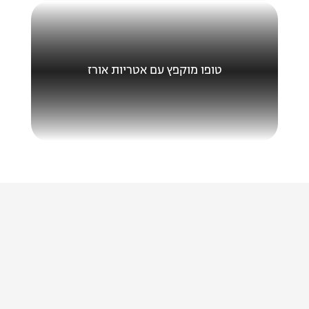
טופו מוקפץ עם אטריות אורז