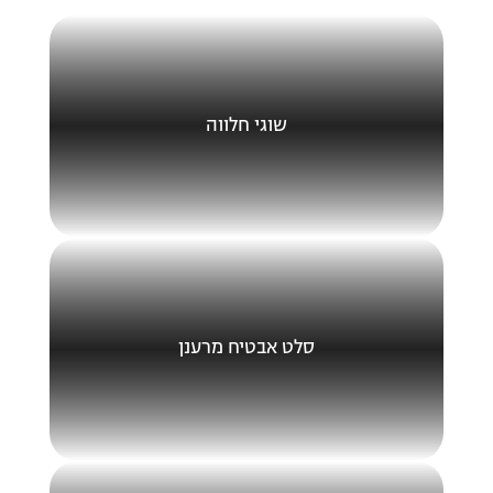
שוגי חלווה
סלט אבטיח מרענן