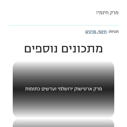
מרק חינמי!
תגיות:
חינמי,
מרקים
מתכונים נוספים
מרק ארטישוק ירושלמי ועדשים כתומות