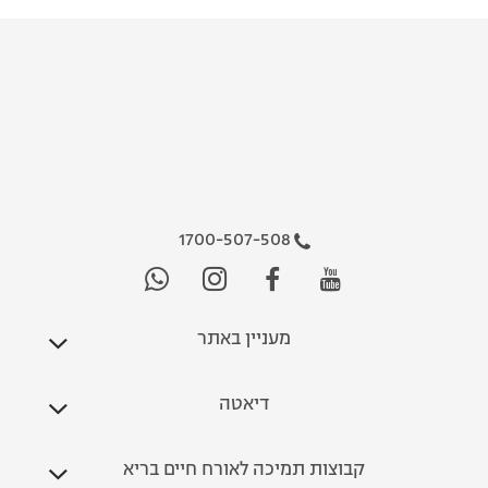
1700-507-508
מעניין באתר
דיאטה
קבוצות תמיכה לאורח חיים בריא