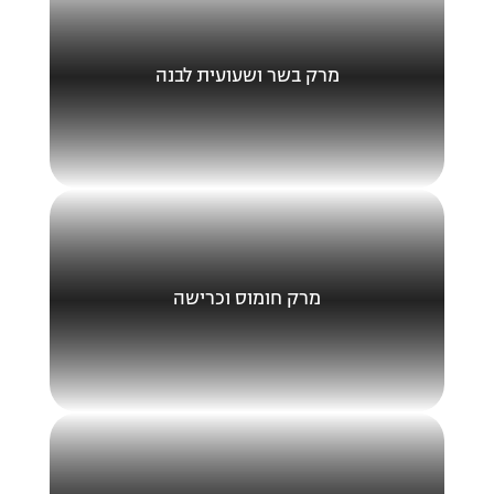
מרק בשר ושעועית לבנה
מרק חומוס וכרישה