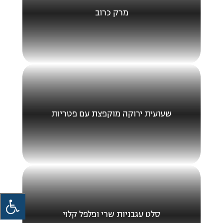
מרק כרוב
שעועית ירוקה מוקפצת עם פטריות
סלט עגבניות שרי ופלפל קלוי