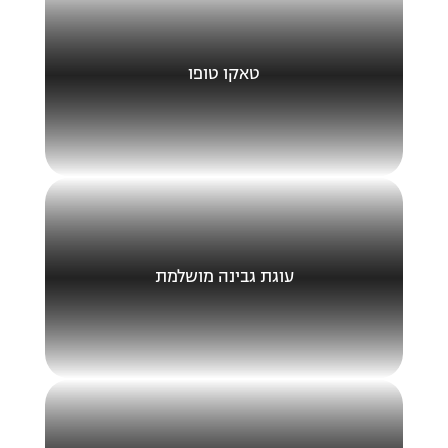
טאקו טופו
עוגת גבינה מושלמת