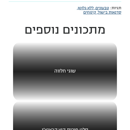
תגיות:
טבעונים,
ללא גלוטן,
סדנאות בישול,
קינוחים
מתכונים נוספים
שוגי חלווה