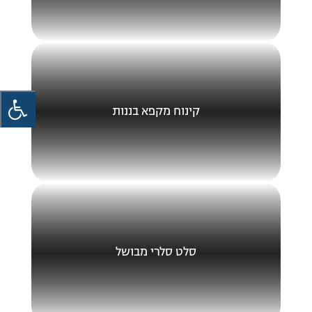
קינוח מקפא בננות
סלט סלרי מבושל