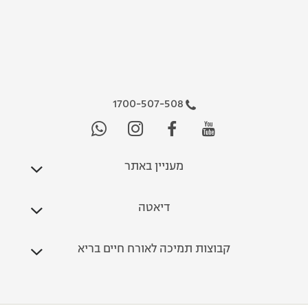
1700-507-508
מעניין באתר
דיאטה
קבוצות תמיכה לאורח חיים בריא