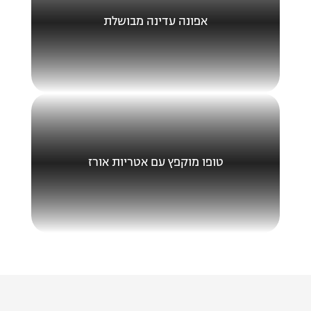
אפונה עדינה מבושלת
טופו מוקפץ עם אטריות אורז