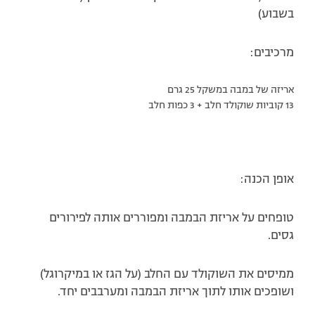
בשבוע)
מרכיבים:
אריזה של במבה במשקל 25 גרם
13 קוביות שוקולד חלב + 3 כפות חלב
אופן הכנה:
טופחים על אריזת הבמבה ומפוררים אותה לפירורים
גסים.
ממיסים את השוקולד עם החלב (על הגז או במיקרוגל)
ושופכים אותו לתוך אריזת הבמבה ומערבבים יחד.