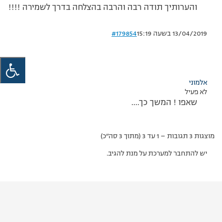
והערותיך תודה רבה והרבה בהצלחה בדרך לשמירה !!!!
13/04/2019 בשעה 15:19
#179854
אלמוני
לא פעיל
שאפו ! המשך כך….
מוצגות 3 תגובות – 1 עד 3 (מתוך 3 סה״כ)
יש להתחבר למערכת על מנת להגיב.