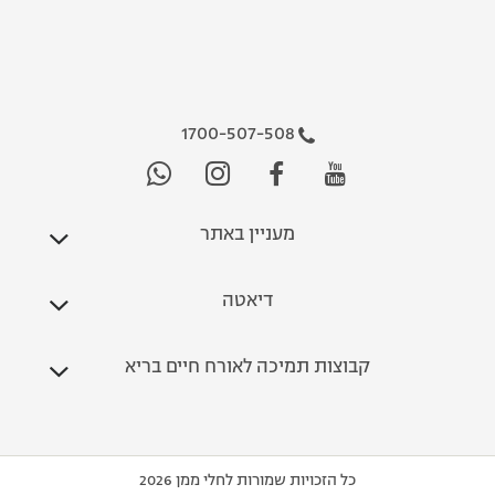
1700-507-508
מעניין באתר
דיאטה
קבוצות תמיכה לאורח חיים בריא
כל הזכויות שמורות לחלי ממן 2026