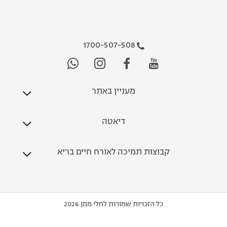
1700-507-508
מעניין באתר
דיאטה
קבוצות תמיכה לאורח חיים בריא
כל הזכויות שמורות לחלי ממן 2026