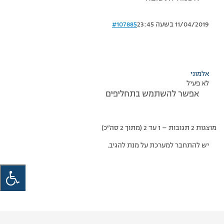
11/04/2019 בשעה 23:45
#107885
אלמוני
לא פעיל
אפשר להשתמש בתחליפים
מוצגות 2 תגובות – 1 עד 2 (מתוך 2 סה״כ)
יש להתחבר למערכת על מנת להגיב.