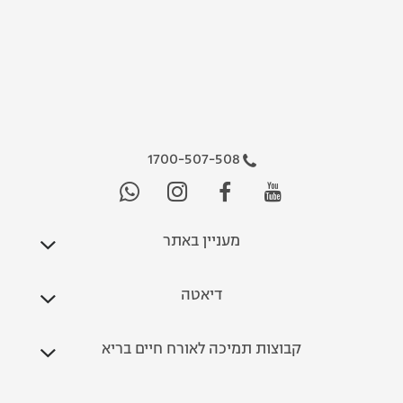
1700-507-508
מעניין באתר
דיאטה
קבוצות תמיכה לאורח חיים בריא