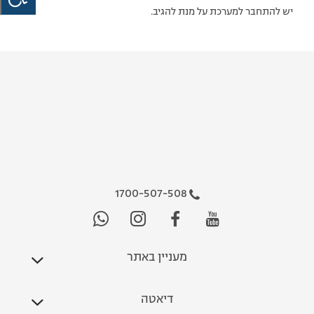
יש להתחבר למערכת על מנת להגיב.
1700-507-508
מעניין באתר
דיאטה