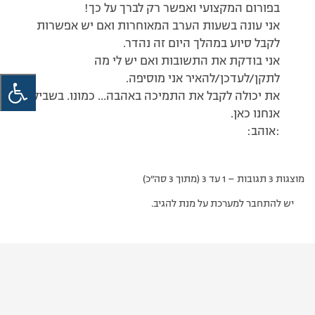
בפורום המקצועי ואפשר רק לברך על כך!
אני עונה בשעות הערב המאוחרות ואם יש אפשרות
לקבל סיוע במהלך היום זה נהדר.
אני בודקת את התשובות ואם יש לי מה
לתקן/לעדכן/להאיר אני מוסיפה.
את יכולה לקבל את התמיכה באהבה… כמונו. בשביל זה
אנחנו כאן.
:אוהב:
מוצגות 3 תגובות – 1 עד 3 (מתוך 3 סה״כ)
יש להתחבר למערכת על מנת להגיב.