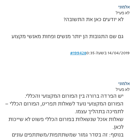
אלמוני
לא פעיל
לא יודעים כאן את התשובה?
גם שם התגובות הן יותר מנשים ופחות מאנשי מקצוע
14/04/2019 בשעה 0:35
#199428
אלמוני
לא פעיל
יש הפרדה ברורה בין הפורום המקצועי והכללי.
הפורום המקצועי נועד לשאלות תפריט, הפורום הכללי –
לתמיכה בתהליך עצמו.
שאלות אוכל שנשאלות בפורום הכללי פשוט לא שייכות
לכאן.
בנוסף: זה בסדר גמור שמשתתפות/משתתפים עונים