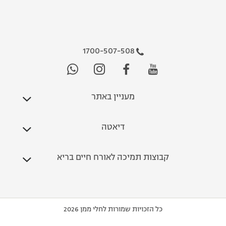
1700-507-508
מעניין באתר
דיאטה
קבוצות תמיכה לאורח חיים בריא
כל הזכויות שמורות לחלי ממן 2026