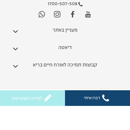
1700-507-508
מעניין באתר
דיאטה
קבוצות תמיכה לאורח חיים בריא
כל הזכויות שמורות לחלי ממן 2026
דברו איתי
למידע והצטרפות