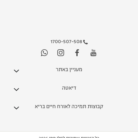
1700-507-508
מעניין באתר
דיאטה
קבוצות תמיכה לאורח חיים בריא