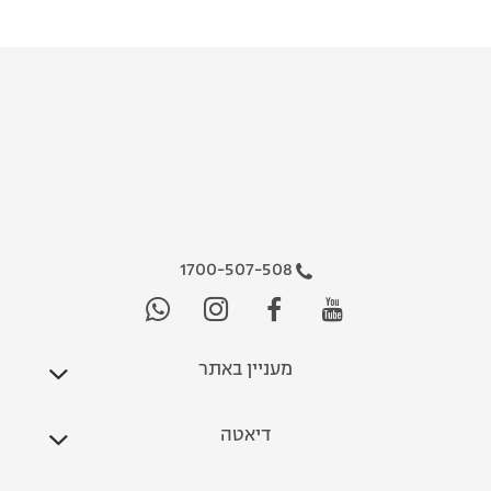
1700-507-508
מעניין באתר
דיאטה