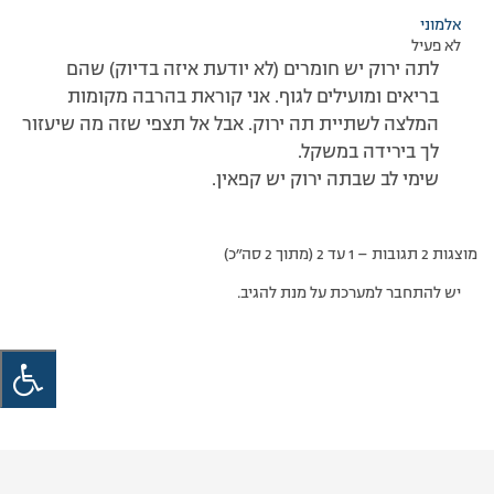
אלמוני
לא פעיל
לתה ירוק יש חומרים (לא יודעת איזה בדיוק) שהם
בריאים ומועילים לגוף. אני קוראת בהרבה מקומות
המלצה לשתיית תה ירוק. אבל אל תצפי שזה מה שיעזור
לך בירידה במשקל.
שימי לב שבתה ירוק יש קפאין.
מוצגות 2 תגובות – 1 עד 2 (מתוך 2 סה״כ)
יש להתחבר למערכת על מנת להגיב.