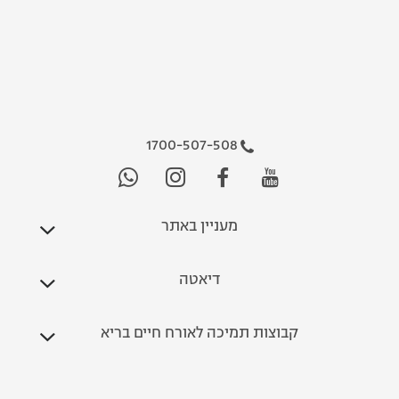
1700-507-508
מעניין באתר
דיאטה
קבוצות תמיכה לאורח חיים בריא