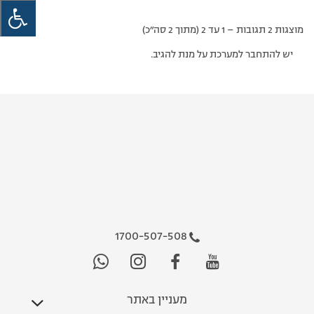
מוצגות 2 תגובות – 1 עד 2 (מתוך 2 סה״כ)
יש להתחבר למערכת על מנת להגיב.
1700-507-508
מעניין באתר