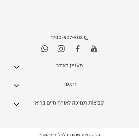
1700-507-508
מעניין באתר
דיאטה
קבוצות תמיכה לאורח חיים בריא
כל הזכויות שמורות לחלי ממן 2026