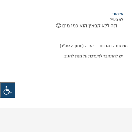
אלמוני
לא פעיל
תה ללא קפאין הוא כמו מים 🙂
מוצגות 2 תגובות – 1 עד 2 (מתוך 2 סה״כ)
יש להתחבר למערכת על מנת להגיב.