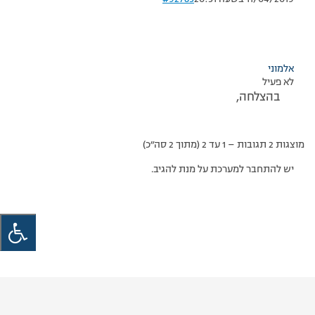
אלמוני
לא פעיל
בהצלחה,
מוצגות 2 תגובות – 1 עד 2 (מתוך 2 סה״כ)
יש להתחבר למערכת על מנת להגיב.