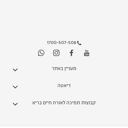
1700-507-508
מעניין באתר
דיאטה
קבוצות תמיכה לאורח חיים בריא