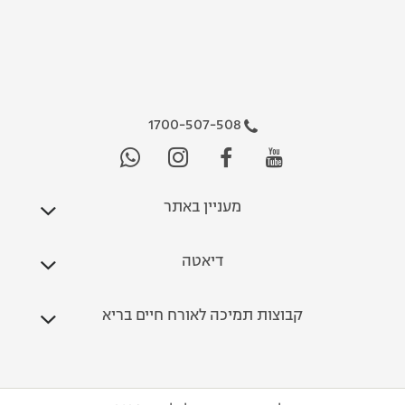
1700-507-508
מעניין באתר
דיאטה
קבוצות תמיכה לאורח חיים בריא