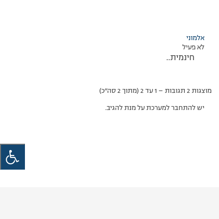
אלמוני
לא פעיל
חינמית..
מוצגות 2 תגובות – 1 עד 2 (מתוך 2 סה״כ)
יש להתחבר למערכת על מנת להגיב.