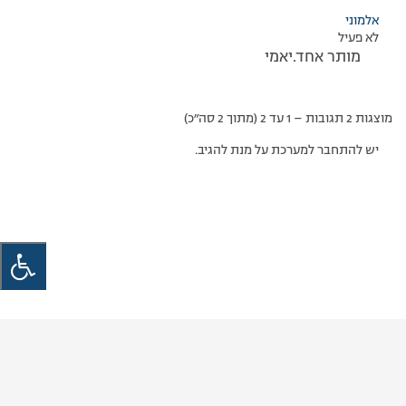
אלמוני
לא פעיל
מותר אחד.יאמי
מוצגות 2 תגובות – 1 עד 2 (מתוך 2 סה״כ)
יש להתחבר למערכת על מנת להגיב.