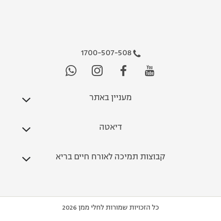
1700-507-508
מעניין באתר
דיאטה
קבוצות תמיכה לאורח חיים בריא
כל הזכויות שמורות לחלי ממן 2026