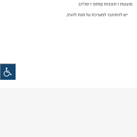
מוצגות 1 תגובות (מתוך 1 סה״כ)
יש להתחבר למערכת על מנת להגיב.