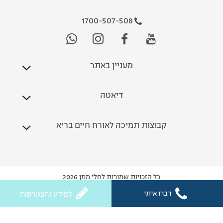
1700-507-508
מעניין באתר
דיאטה
קבוצות תמיכה לאורח חיים בריא
כל הזכויות שמורות לחלי ממן 2026
דברו איתי
למידע והצטרפות