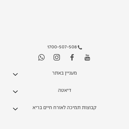
1700-507-508
מעניין באתר
דיאטה
קבוצות תמיכה לאורח חיים בריא