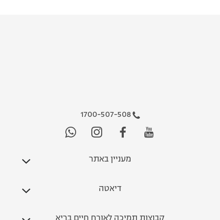
1700-507-508
מעניין באתר
דיאטה
קבוצות תמיכה לאורח חיים בריא