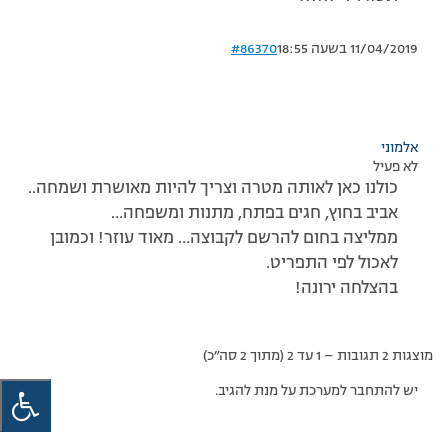
11/04/2019 בשעה 18:55
#86370
אלמוני
לא פעיל
כולנו כאן לאותה מטרה וצריך להיות מאושרת ושמחה..
אביב בחוץ, חגים בפתח, מתנות ומשפחה…
ממליצה בחום להרשם לקבוצה… מאוד עוזר! וכמובן
לאכול לפי התפריט.
בהצלחה ירונה!
מוצגות 2 תגובות – 1 עד 2 (מתוך 2 סה״כ)
יש להתחבר למערכת על מנת להגיב.