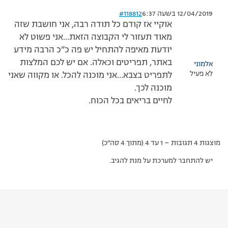
12/04/2019 בשעה 6:37
#118812
אוקיי אז קודם כל תודה רבה, אני חושבת שזה
מאוד תעזור לי הקבוצה הזאת…אני פשוט לא
יודעת מאיפה להתחיל יש פה כ”כ הרבה מידע
באתר, תפריטים וכאלה. אם יש לכם המלצות
אלמוני
לא פעיל
לתפריט בצבא…אני מוכנה להכל. או מקווה שאני
מוכנה לכך.
לחיים בריאים בכל הכוח.
מוצגות 4 תגובות – 1 עד 4 (מתוך 4 סה״כ)
יש להתחבר למערכת על מנת להגיב.