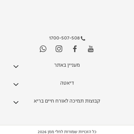
1700-507-508
מעניין באתר
דיאטה
קבוצות תמיכה לאורח חיים בריא
כל הזכויות שמורות לחלי ממן 2026