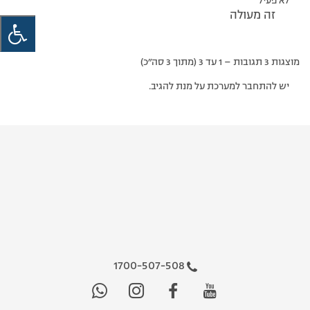
לא פעיל
זה מעולה
מוצגות 3 תגובות – 1 עד 3 (מתוך 3 סה״כ)
יש להתחבר למערכת על מנת להגיב.
1700-507-508