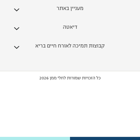
מעניין באתר
דיאטה
קבוצות תמיכה לאורח חיים בריא
כל הזכויות שמורות לחלי ממן 2026