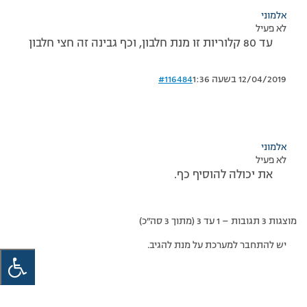
אלמוני
לא פעיל
עד 80 קלוריות זו מנת חלבון, וכף גבינה זה חצי חלבון
12/04/2019 בשעה 1:36
#116484
אלמוני
לא פעיל
את יכולה להוסיף כף.
מוצגות 3 תגובות – 1 עד 3 (מתוך 3 סה״כ)
יש להתחבר למערכת על מנת להגיב.