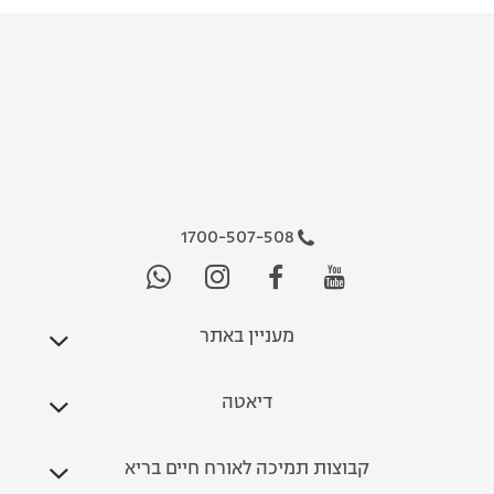
1700-507-508
מעניין באתר
דיאטה
קבוצות תמיכה לאורח חיים בריא