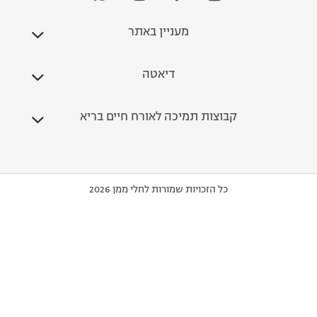
מעניין באתר
דיאטה
קבוצות תמיכה לאורח חיים בריא
כל הזכויות שמורות לחלי ממן 2026