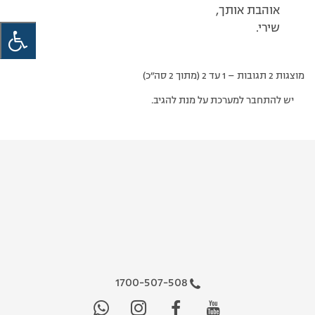
אוהבת אותך,
שירי.
מוצגות 2 תגובות – 1 עד 2 (מתוך 2 סה״כ)
יש להתחבר למערכת על מנת להגיב.
1700-507-508