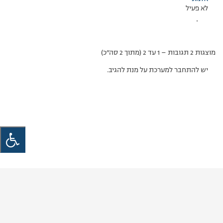
לא פעיל
.
מוצגות 2 תגובות – 1 עד 2 (מתוך 2 סה״כ)
יש להתחבר למערכת על מנת להגיב.