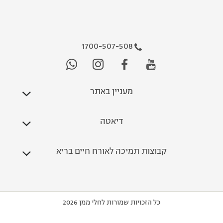
1700-507-508
מעניין באתר
דיאטה
קבוצות תמיכה לאורח חיים בריא
כל הזכויות שמורות לחלי ממן 2026