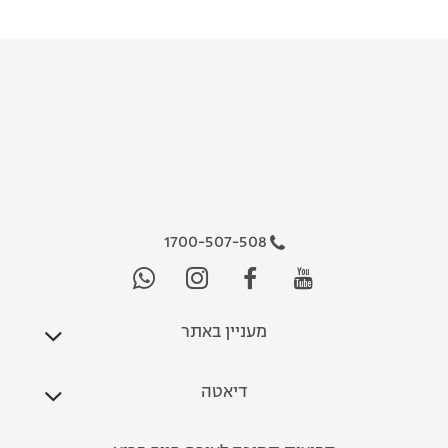
1700-507-508
מעניין באתר
דיאטה