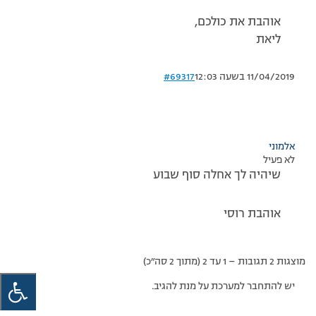
אוהבת את כולכם,
ליאת
11/04/2019 בשעה 12:03
#69317
אלמוני
לא פעיל
שיהיה לך אחלה סוף שבוע
אוהבת רוסי
מוצגות 2 תגובות – 1 עד 2 (מתוך 2 סה״כ)
יש להתחבר למערכת על מנת להגיב.