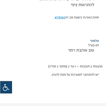
להתראות ציפי
11/04/2019 בשעה 17:28
#79563
אלמוני
לא פעיל
טוב אוהבת רוסי
מוצגות 2 תגובות – 1 עד 2 (מתוך 2 סה״כ)
יש להתחבר למערכת על מנת להגיב.