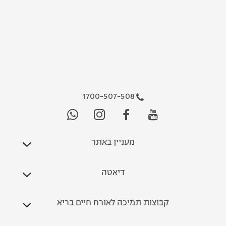
1700-507-508
מעניין באתר
דיאטה
קבוצות תמיכה לאורח חיים בריא