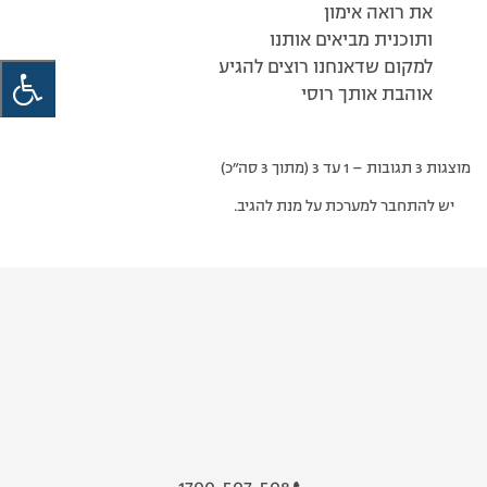
את רואה אימון
ותוכנית מביאים אותנו
למקום שדאנחנו רוצים להגיע
אוהבת אותך רוסי
מוצגות 3 תגובות – 1 עד 3 (מתוך 3 סה״כ)
יש להתחבר למערכת על מנת להגיב.