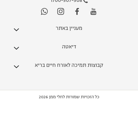
1700-507-508
מעניין באתר
דיאטה
קבוצות תמיכה לאורח חיים בריא
כל הזכויות שמורות לחלי ממן 2026