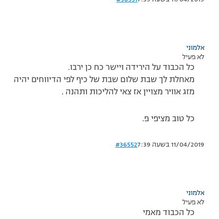
אלמוני
לא פעיל
כל הכבוד על הירידה ויישר כח כן ירבו.
מאחלת לך שבת שלום שבת של כיף לפי הדיווחים יהיה
מזג אוויר מצויין אז צאי להליכות ותהנה .
כל טוב מציפי פ.
11/04/2019 בשעה 7:39
#36552
אלמוני
לא פעיל
כל הכבוד מאמי