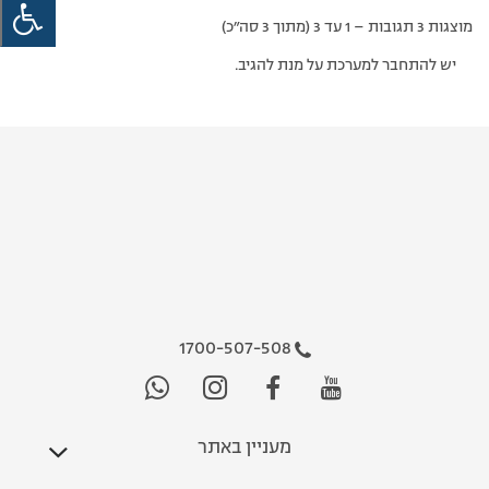
מוצגות 3 תגובות – 1 עד 3 (מתוך 3 סה״כ)
יש להתחבר למערכת על מנת להגיב.
1700-507-508
מעניין באתר