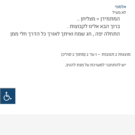
אלמוני
לא פעיל
המתמידן = מצליחן ..
ברוך הבא אלינו לקבוצות .
התחלה יפה , חג שמח ואיתך לאורך כל הדרך חלי ממן
מוצגות 2 תגובות – 1 עד 2 (מתוך 2 סה״כ)
יש להתחבר למערכת על מנת להגיב.