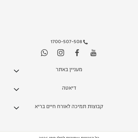
1700-507-508
מעניין באתר
דיאטה
קבוצות תמיכה לאורח חיים בריא