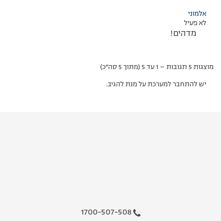
אלמוני
לא פעיל
מדהים!
מוצגות 5 תגובות – 1 עד 5 (מתוך 5 סה״כ)
יש להתחבר למערכת על מנת להגיב.
1700-507-508