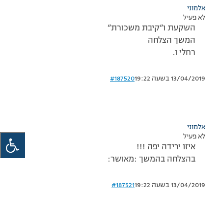
אלמוני
לא פעיל
השקעת ו”קיבת משכורת”
המשך הצלחה
רחלי ו.
13/04/2019 בשעה 19:22
#187520
אלמוני
לא פעיל
איזו ירידה יפה !!!
בהצלחה בהמשך :מאושר:
13/04/2019 בשעה 19:22
#187521