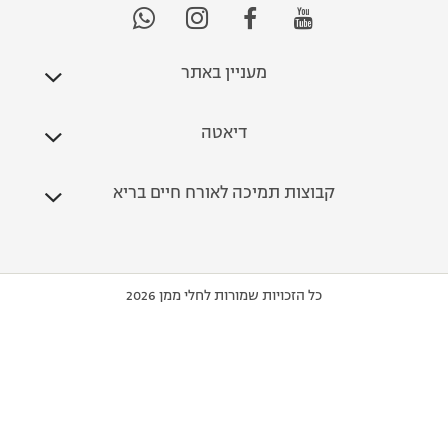
מעניין באתר
דיאטה
קבוצות תמיכה לאורח חיים בריא
כל הזכויות שמורות לחלי ממן 2026